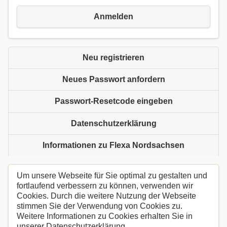
Anmelden
Neu registrieren
Neues Passwort anfordern
Passwort-Resetcode eingeben
Datenschutzerklärung
Informationen zu Flexa Nordsachsen
Um unsere Webseite für Sie optimal zu gestalten und
fortlaufend verbessern zu können, verwenden wir
Cookies. Durch die weitere Nutzung der Webseite
stimmen Sie der Verwendung von Cookies zu.
Weitere Informationen zu Cookies erhalten Sie in
unserer Datenschutzerklärung.