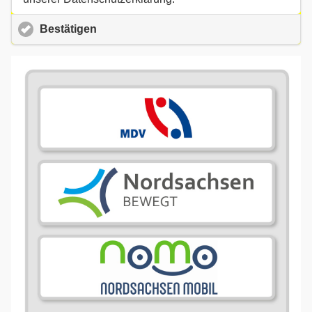
Bestätigen