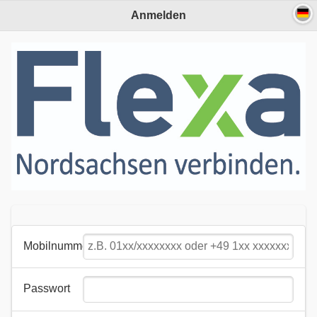
Anmelden
Mobilnummer
Passwort